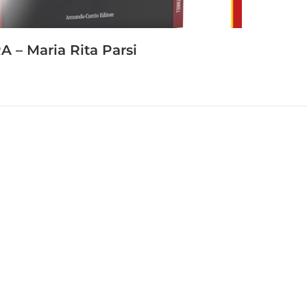
 – Maria Rita Parsi