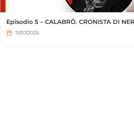
Episodio 5 – CALABRÒ. CRONISTA DI NERA
11/07/2025