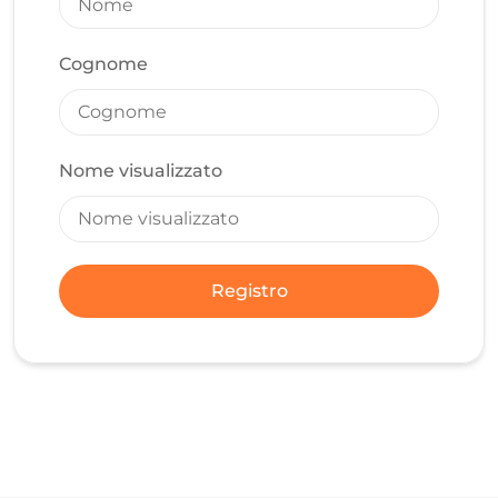
Cognome
Nome visualizzato
Registro