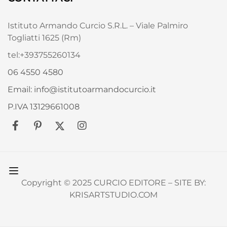
Istituto Armando Curcio S.R.L. – Viale Palmiro
Togliatti 1625 (Rm)
tel:+393755260134
06 4550 4580
Email: info@istitutoarmandocurcio.it
P.IVA 13129661008
Copyright © 2025 CURCIO EDITORE – SITE BY:
KRISARTSTUDIO.COM