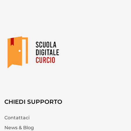
CHIEDI SUPPORTO
Contattaci
News & Blog