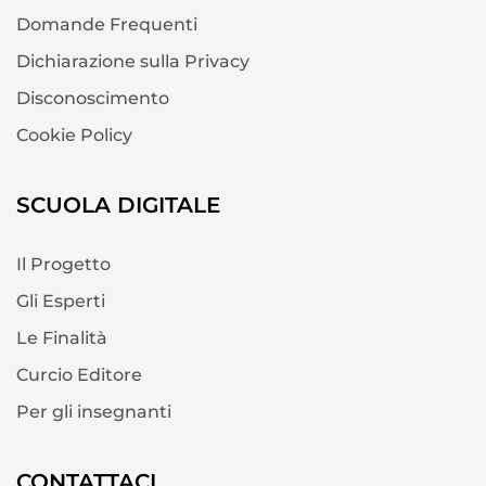
Domande Frequenti
Dichiarazione sulla Privacy
Disconoscimento
Cookie Policy
SCUOLA DIGITALE
Il Progetto
Gli Esperti
Le Finalità
Curcio Editore
Per gli insegnanti
CONTATTACI