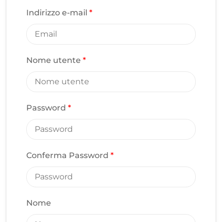
Indirizzo e-mail
*
Nome utente
*
Password
*
Conferma Password
*
Nome