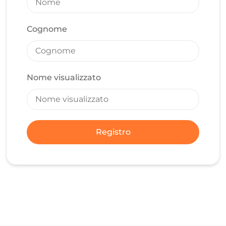
Cognome
Nome visualizzato
Registro