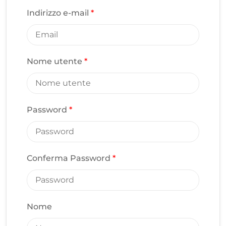
Indirizzo e-mail
*
Nome utente
*
Password
*
Conferma Password
*
Nome