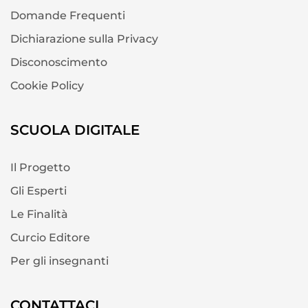
Domande Frequenti
Dichiarazione sulla Privacy
Disconoscimento
Cookie Policy
SCUOLA DIGITALE
Il Progetto
Gli Esperti
Le Finalità
Curcio Editore
Per gli insegnanti
CONTATTACI