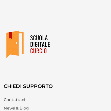
CHIEDI SUPPORTO
Contattaci
News & Blog