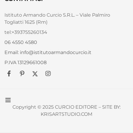
Istituto Armando Curcio S.R.L. – Viale Palmiro
Togliatti 1625 (Rm)
tel:+393755260134
06 4550 4580
Email: info@istitutoarmandocurcio.it
P.IVA 13129661008
Copyright © 2025 CURCIO EDITORE – SITE BY:
KRISARTSTUDIO.COM