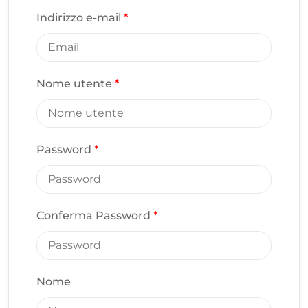
Indirizzo e-mail
*
Nome utente
*
Password
*
Conferma Password
*
Nome