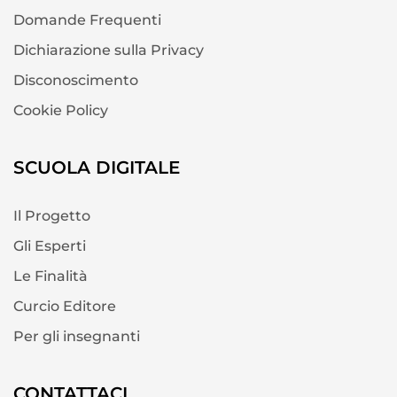
Domande Frequenti
Dichiarazione sulla Privacy
Disconoscimento
Cookie Policy
SCUOLA DIGITALE
Il Progetto
Gli Esperti
Le Finalità
Curcio Editore
Per gli insegnanti
CONTATTACI