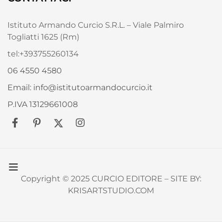
Istituto Armando Curcio S.R.L. – Viale Palmiro
Togliatti 1625 (Rm)
tel:+393755260134
06 4550 4580
Email: info@istitutoarmandocurcio.it
P.IVA 13129661008
Copyright © 2025 CURCIO EDITORE – SITE BY:
KRISARTSTUDIO.COM