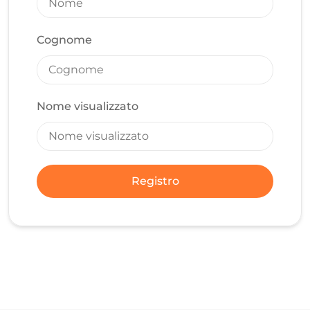
Cognome
Nome visualizzato
Registro