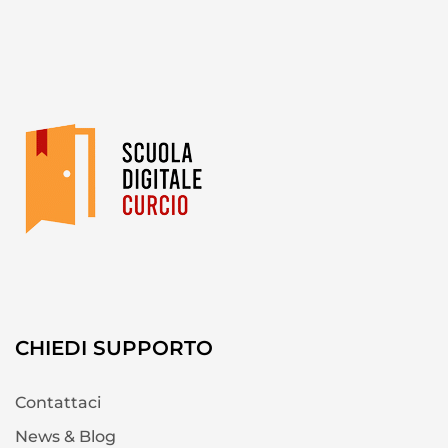
CHIEDI SUPPORTO
Contattaci
News & Blog