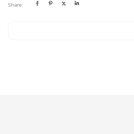
Share: