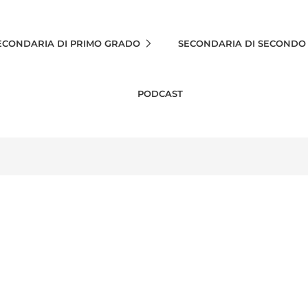
ECONDARIA DI PRIMO GRADO
SECONDARIA DI SECONDO
PODCAST