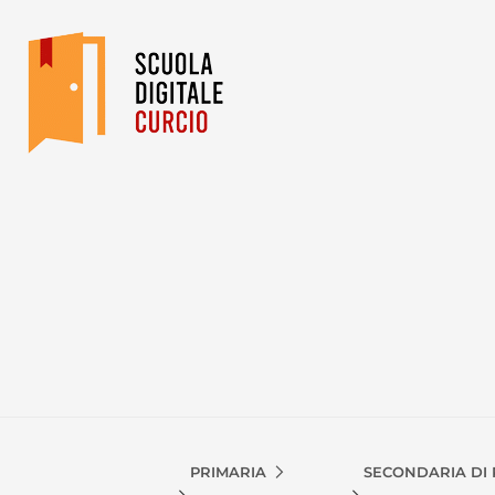
PRIMARIA
SECONDARIA DI