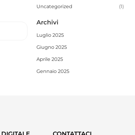
Uncategorized
(1)
Archivi
Luglio 2025
Giugno 2025
Aprile 2025
Gennaio 2025
DIGITALE
CONTATTACI