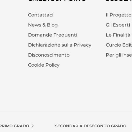
Contattaci
Il Progetto
News & Blog
Gli Esperti
Domande Frequenti
Le Finalità
Dichiarazione sulla Privacy
Curcio Edi
Disconoscimento
Per gli ins
Cookie Policy
 PRIMO GRADO
SECONDARIA DI SECONDO GRADO