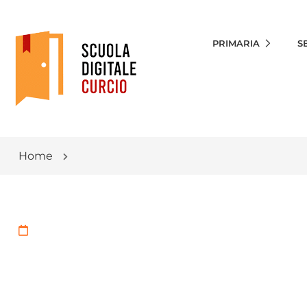
PRIMARIA
S
Home