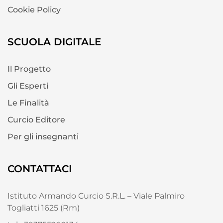
Cookie Policy
SCUOLA DIGITALE
Il Progetto
Gli Esperti
Le Finalità
Curcio Editore
Per gli insegnanti
CONTATTACI
Istituto Armando Curcio S.R.L. – Viale Palmiro
Togliatti 1625 (Rm)