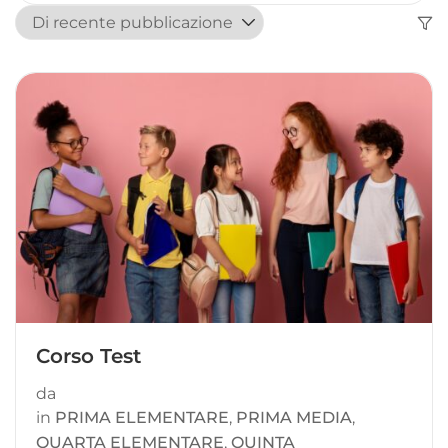
Corso Test
da
in
PRIMA ELEMENTARE
,
PRIMA MEDIA
,
QUARTA ELEMENTARE
,
QUINTA