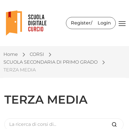
Register
Login
Home
CORSI
SCUOLA SECONDARIA DI PRIMO GRADO
TERZA MEDIA
TERZA MEDIA