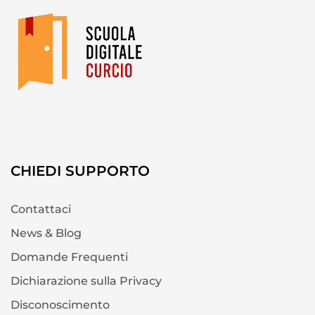
CHIEDI SUPPORTO
Contattaci
News & Blog
Domande Frequenti
Dichiarazione sulla Privacy
Disconoscimento