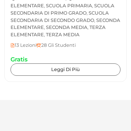
ELEMENTARE
,
SCUOLA PRIMARIA
,
SCUOLA
SECONDARIA DI PRIMO GRADO
,
SCUOLA
SECONDARIA DI SECONDO GRADO
,
SECONDA
ELEMENTARE
,
SECONDA MEDIA
,
TERZA
ELEMENTARE
,
TERZA MEDIA
13 Lezioni
28 Gli Studenti
Gratis
Leggi Di Più