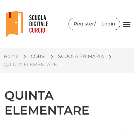
Register
Login
Home
CORSI
SCUOLA PRIMARIA
QUINTA ELEMENTARE
QUINTA
ELEMENTARE