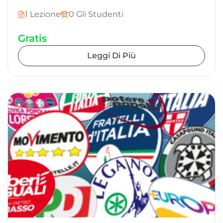
1 Lezione
0 Gli Studenti
Gratis
Leggi Di Più