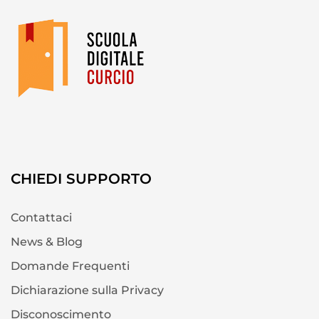
CHIEDI SUPPORTO
Contattaci
News & Blog
Domande Frequenti
Dichiarazione sulla Privacy
Disconoscimento