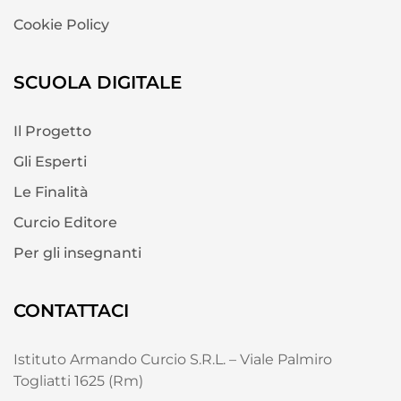
Cookie Policy
SCUOLA DIGITALE
Il Progetto
Gli Esperti
Le Finalità
Curcio Editore
Per gli insegnanti
CONTATTACI
Istituto Armando Curcio S.R.L. – Viale Palmiro
Togliatti 1625 (Rm)