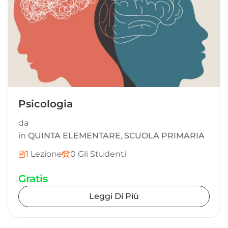
Psicologia
da
in
QUINTA ELEMENTARE
,
SCUOLA PRIMARIA
1 Lezione
0 Gli Studenti
Gratis
Leggi Di Più