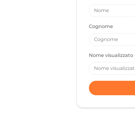
Cognome
Nome visualizzato