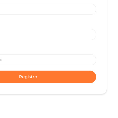
Registro