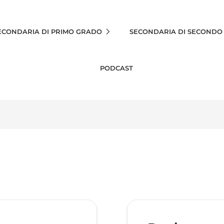
ECONDARIA DI PRIMO GRADO
SECONDARIA DI SECONDO
PODCAST