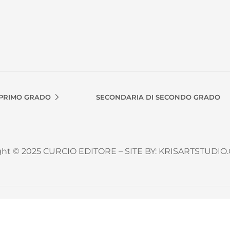
 PRIMO GRADO
SECONDARIA DI SECONDO GRADO
ght © 2025 CURCIO EDITORE – SITE BY: KRISARTSTUDIO