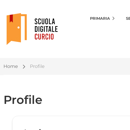
PRIMARIA
S
Home
Profile
Profile