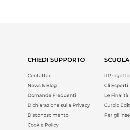
CHIEDI SUPPORTO
SCUOLA 
Contattaci
Il Progetto
News & Blog
Gli Esperti
Domande Frequenti
Le Finalità
Dichiarazione sulla Privacy
Curcio Edi
Disconoscimento
Per gli ins
Cookie Policy