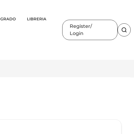
 GRADO
LIBRERIA
Register
Login