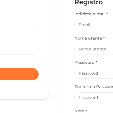
Registro
Indirizzo e-mail
*
Nome utente
*
Password
*
Conferma Passwo
Nome