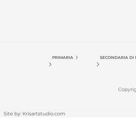
PRIMARIA
SECONDARIA DI
Copyri
Site by:
Krisartstudio.com