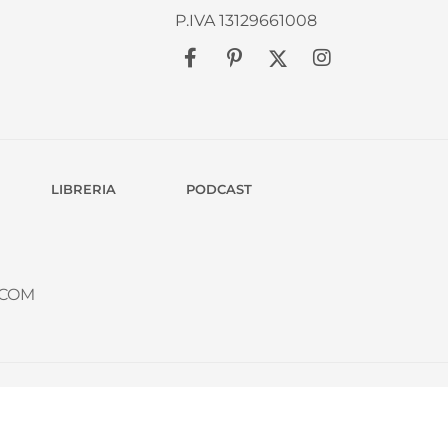
P.IVA 13129661008
LIBRERIA
PODCAST
.COM