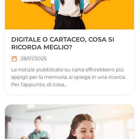
DIGITALE O CARTACEO, COSA SI
RICORDA MEGLIO?
28/01/2025
Le notizie pubblicate su carta offrirebbero più
appigli per la memoria, si spiega in una ricerca.
Per l’appunto, di cosa...