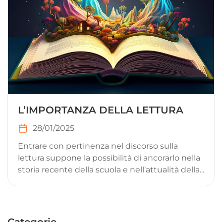
L’IMPORTANZA DELLA LETTURA
28/01/2025
Entrare con pertinenza nel discorso sulla
lettura suppone la possibilità di ancorarlo nella
storia recente della scuola e nell’attualità della...