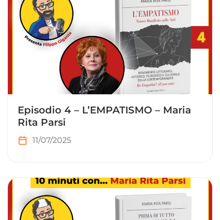
Episodio 4 – L’EMPATISMO – Maria
Rita Parsi
11/07/2025