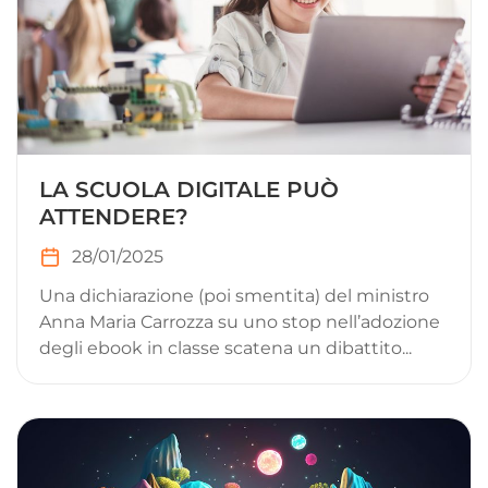
LA SCUOLA DIGITALE PUÒ
ATTENDERE?
28/01/2025
Una dichiarazione (poi smentita) del ministro
Anna Maria Carrozza su uno stop nell’adozione
degli ebook in classe scatena un dibattito...