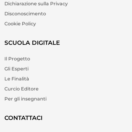
Dichiarazione sulla Privacy
Disconoscimento
Cookie Policy
SCUOLA DIGITALE
Il Progetto
Gli Esperti
Le Finalità
Curcio Editore
Per gli insegnanti
CONTATTACI