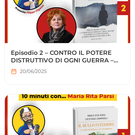
Episodio 2 – CONTRO IL POTERE
DISTRUTTIVO DI OGNI GUERRA –
Maria Rita Parsi
20/06/2025