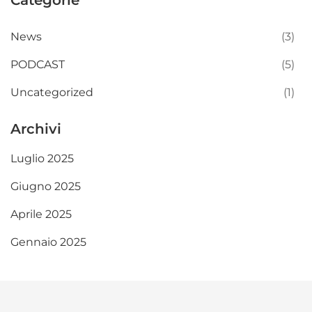
Categorie
News
(3)
PODCAST
(5)
Uncategorized
(1)
Archivi
Luglio 2025
Giugno 2025
Aprile 2025
Gennaio 2025