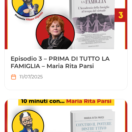
Episodio 3 – PRIMA DI TUTTO LA
FAMIGLIA – Maria Rita Parsi
11/07/2025