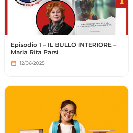
Episodio 1 – IL BULLO INTERIORE –
Maria Rita Parsi
12/06/2025