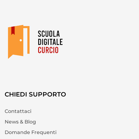
CHIEDI SUPPORTO
Contattaci
News & Blog
Domande Frequenti