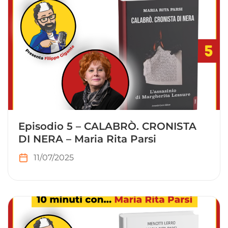
Episodio 5 – CALABRÒ. CRONISTA
DI NERA – Maria Rita Parsi
11/07/2025