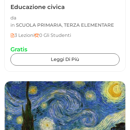
Educazione civica
da
in
SCUOLA PRIMARIA
,
TERZA ELEMENTARE
3 Lezioni
0 Gli Studenti
Gratis
Leggi Di Più