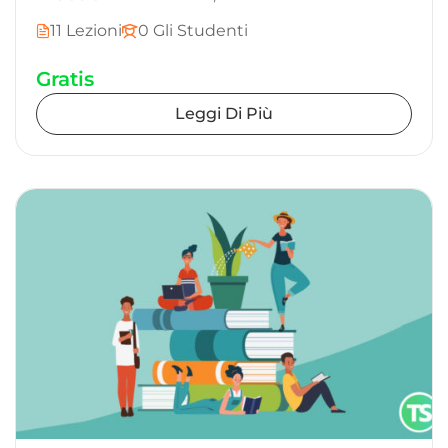
11 Lezioni
0 Gli Studenti
Gratis
Leggi Di Più