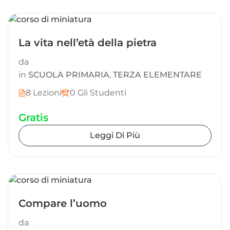
La vita nell’età della pietra
da
in
SCUOLA PRIMARIA
,
TERZA ELEMENTARE
8 Lezioni
0 Gli Studenti
Gratis
Leggi Di Più
Compare l’uomo
da