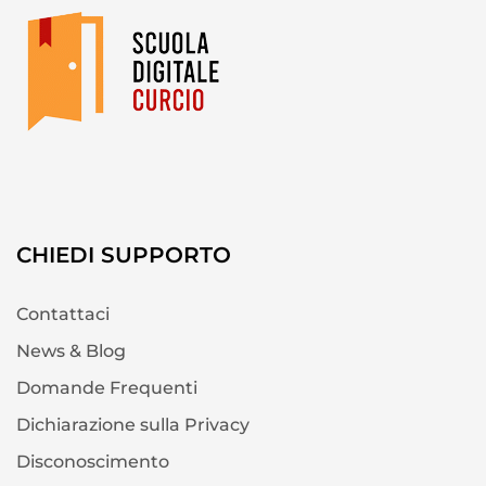
CHIEDI SUPPORTO
Contattaci
News & Blog
Domande Frequenti
Dichiarazione sulla Privacy
Disconoscimento