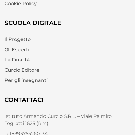
Cookie Policy
SCUOLA DIGITALE
Il Progetto
Gli Esperti
Le Finalità
Curcio Editore
Per gli insegnanti
CONTATTACI
Istituto Armando Curcio S.R.L. – Viale Palmiro
Togliatti 1625 (Rm)
tel:+393755260134