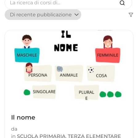
Il nome
da
in
SCUOLA PRIMARIA
,
TERZA ELEMENTARE