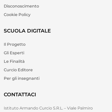
Disconoscimento
Cookie Policy
SCUOLA DIGITALE
Il Progetto
Gli Esperti
Le Finalità
Curcio Editore
Per gli insegnanti
CONTATTACI
Istituto Armando Curcio S.R.L. – Viale Palmiro