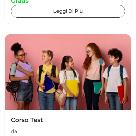
Gratis
Leggi Di Più
Corso Test
da