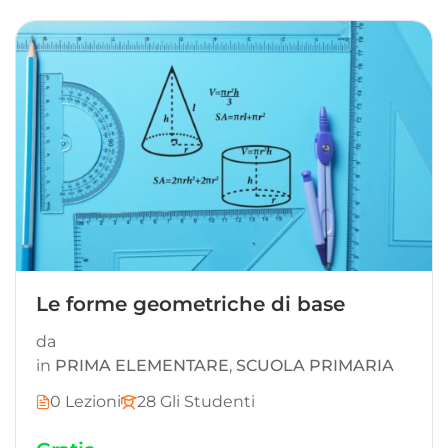
Le forme geometriche di base
da
in
PRIMA ELEMENTARE
,
SCUOLA PRIMARIA
0 Lezioni
28 Gli Studenti