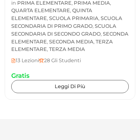
in
PRIMA ELEMENTARE
,
PRIMA MEDIA
,
QUARTA ELEMENTARE
,
QUINTA
ELEMENTARE
,
SCUOLA PRIMARIA
,
SCUOLA
SECONDARIA DI PRIMO GRADO
,
SCUOLA
SECONDARIA DI SECONDO GRADO
,
SECONDA
ELEMENTARE
,
SECONDA MEDIA
,
TERZA
ELEMENTARE
,
TERZA MEDIA
13 Lezioni
28 Gli Studenti
Gratis
Leggi Di Più