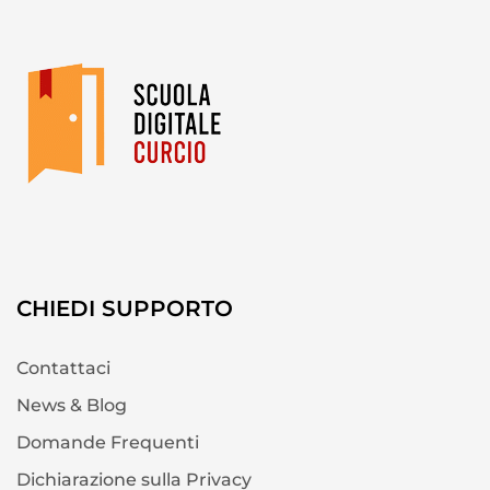
CHIEDI SUPPORTO
Contattaci
News & Blog
Domande Frequenti
Dichiarazione sulla Privacy