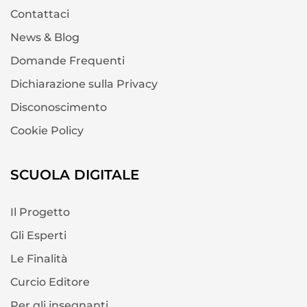
Contattaci
News & Blog
Domande Frequenti
Dichiarazione sulla Privacy
Disconoscimento
Cookie Policy
SCUOLA DIGITALE
Il Progetto
Gli Esperti
Le Finalità
Curcio Editore
Per gli insegnanti