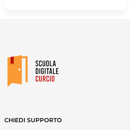
CHIEDI SUPPORTO