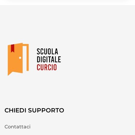
CHIEDI SUPPORTO
Contattaci