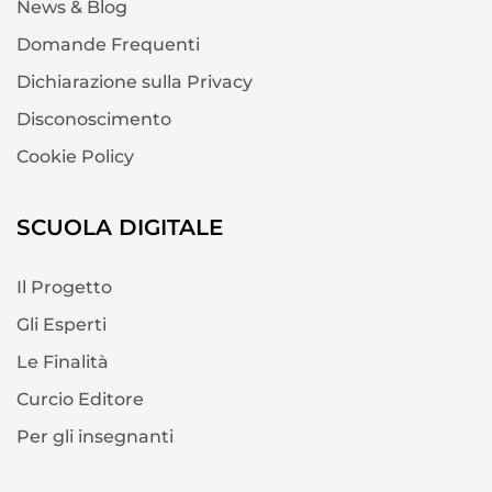
News & Blog
Domande Frequenti
Dichiarazione sulla Privacy
Disconoscimento
Cookie Policy
SCUOLA DIGITALE
Il Progetto
Gli Esperti
Le Finalità
Curcio Editore
Per gli insegnanti