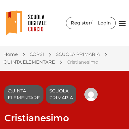
Register
Login
Home
CORSI
SCUOLA PRIMARIA
QUINTA ELEMENTARE
Cristianesimo
QUINTA
SCUOLA
ELEMENTARE
PRIMARIA
Cristianesimo