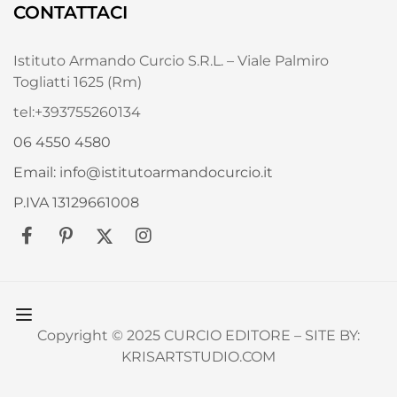
CONTATTACI
Istituto Armando Curcio S.R.L. – Viale Palmiro
Togliatti 1625 (Rm)
tel:+393755260134
06 4550 4580
Email: info@istitutoarmandocurcio.it
P.IVA 13129661008
Copyright © 2025 CURCIO EDITORE – SITE BY:
KRISARTSTUDIO.COM