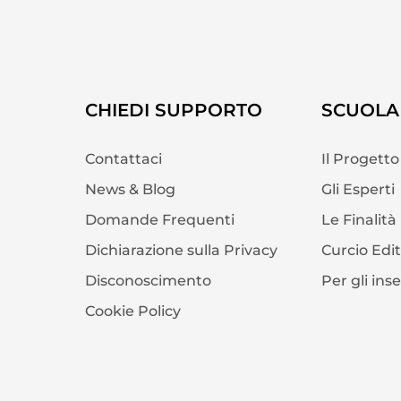
CHIEDI SUPPORTO
SCUOLA 
Contattaci
Il Progetto
News & Blog
Gli Esperti
Domande Frequenti
Le Finalità
Dichiarazione sulla Privacy
Curcio Edi
Disconoscimento
Per gli ins
Cookie Policy