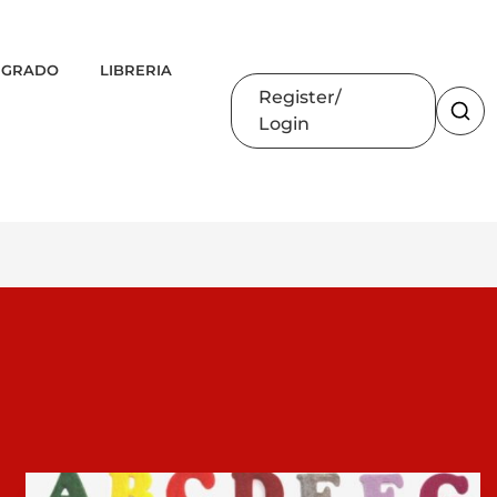
 GRADO
LIBRERIA
Register
Login