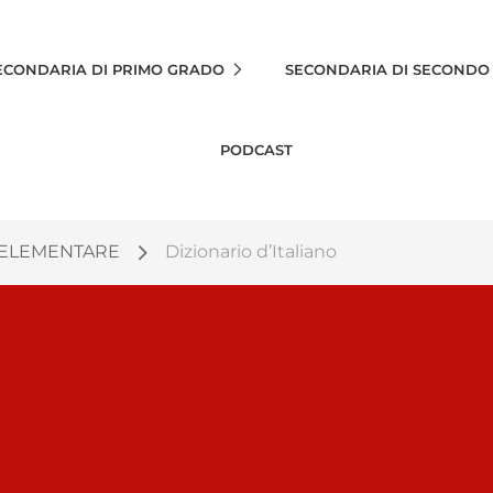
ECONDARIA DI PRIMO GRADO
SECONDARIA DI SECONDO
PODCAST
 ELEMENTARE
Dizionario d’Italiano