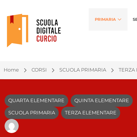
PRIMARIA
S
Home
CORSI
SCUOLA PRIMARIA
TERZA
QUARTA ELEMENTARE
QUINTA ELEMENTARE
SCUOLA PRIMARIA
TERZA ELEMENTARE