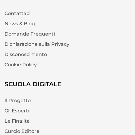
Contattaci
News & Blog
Domande Frequenti
Dichiarazione sulla Privacy
Disconoscimento
Cookie Policy
SCUOLA DIGITALE
Il Progetto
Gli Esperti
Le Finalità
Curcio Editore