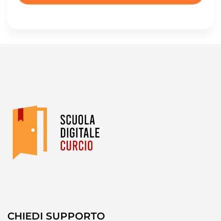
CHIEDI SUPPORTO