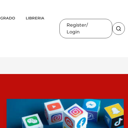
 GRADO
LIBRERIA
Register
Login