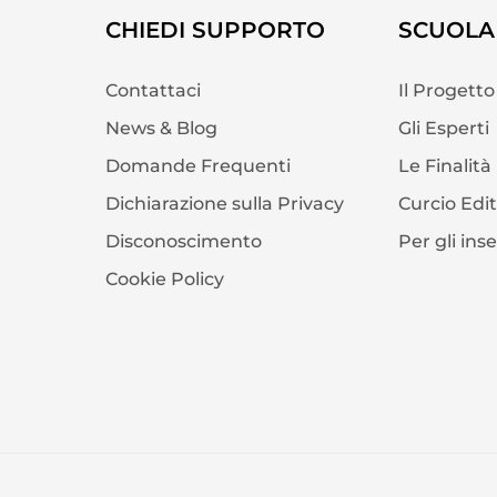
CHIEDI SUPPORTO
SCUOLA 
Contattaci
Il Progetto
News & Blog
Gli Esperti
Domande Frequenti
Le Finalità
Dichiarazione sulla Privacy
Curcio Edi
Disconoscimento
Per gli ins
Cookie Policy