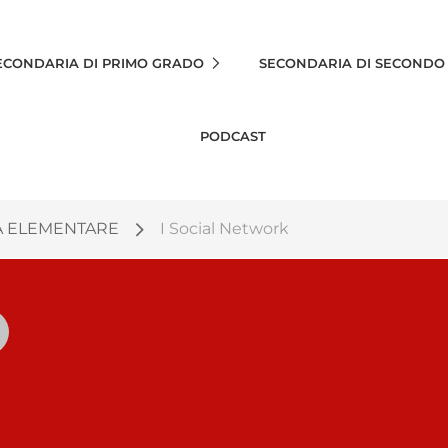
ECONDARIA DI PRIMO GRADO
SECONDARIA DI SECONDO
PODCAST
A ELEMENTARE
I Social Network