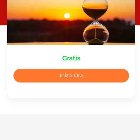
Gratis
Inizia Ora