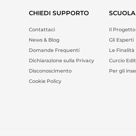
CHIEDI SUPPORTO
SCUOLA 
Contattaci
Il Progetto
News & Blog
Gli Esperti
Domande Frequenti
Le Finalità
Dichiarazione sulla Privacy
Curcio Edi
Disconoscimento
Per gli ins
Cookie Policy