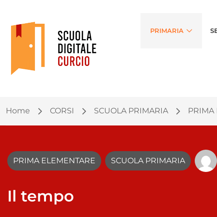
PRIMARIA
S
Home
CORSI
SCUOLA PRIMARIA
PRIMA
PRIMA ELEMENTARE
SCUOLA PRIMARIA
Il tempo