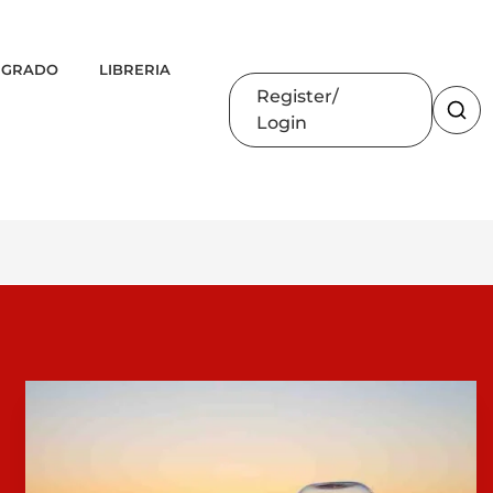
 GRADO
LIBRERIA
Register
Login