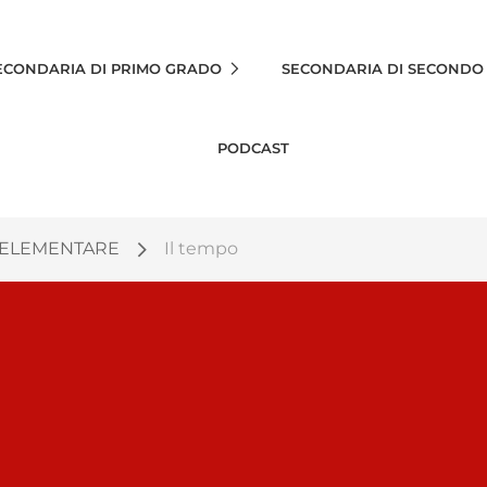
ECONDARIA DI PRIMO GRADO
SECONDARIA DI SECONDO
PODCAST
 ELEMENTARE
Il tempo