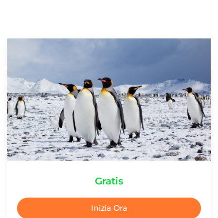
Gratis
Inizia Ora