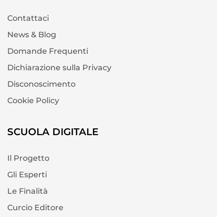
Contattaci
News & Blog
Domande Frequenti
Dichiarazione sulla Privacy
Disconoscimento
Cookie Policy
SCUOLA DIGITALE
Il Progetto
Gli Esperti
Le Finalità
Curcio Editore