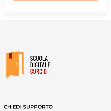
CHIEDI SUPPORTO