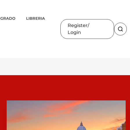
 GRADO
LIBRERIA
Register
Login