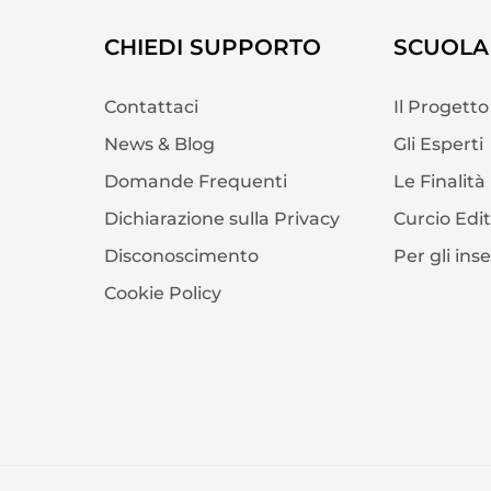
CHIEDI SUPPORTO
SCUOLA 
Contattaci
Il Progetto
News & Blog
Gli Esperti
Domande Frequenti
Le Finalità
Dichiarazione sulla Privacy
Curcio Edi
Disconoscimento
Per gli ins
Cookie Policy