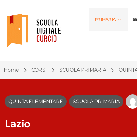
PRIMARIA
S
Home
CORSI
SCUOLA PRIMARIA
QUINT
QUINTA ELEMENTARE
SCUOLA PRIMARIA
Lazio