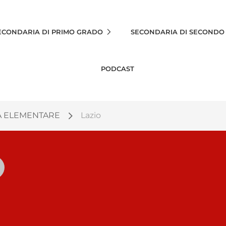
ECONDARIA DI PRIMO GRADO
SECONDARIA DI SECONDO
PODCAST
A ELEMENTARE
Lazio