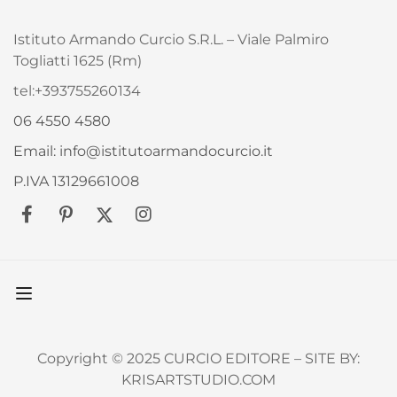
Istituto Armando Curcio S.R.L. – Viale Palmiro
Togliatti 1625 (Rm)
tel:+393755260134
06 4550 4580
Email: info@istitutoarmandocurcio.it
P.IVA 13129661008
Copyright © 2025 CURCIO EDITORE – SITE BY:
KRISARTSTUDIO.COM