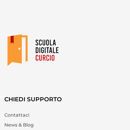
CHIEDI SUPPORTO
Contattaci
News & Blog