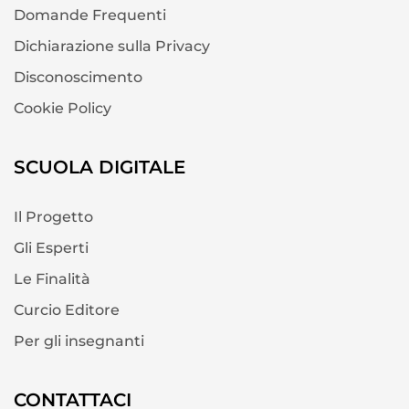
Domande Frequenti
Dichiarazione sulla Privacy
Disconoscimento
Cookie Policy
SCUOLA DIGITALE
Il Progetto
Gli Esperti
Le Finalità
Curcio Editore
Per gli insegnanti
CONTATTACI