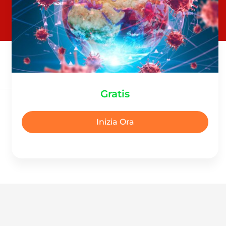
Gratis
Inizia Ora