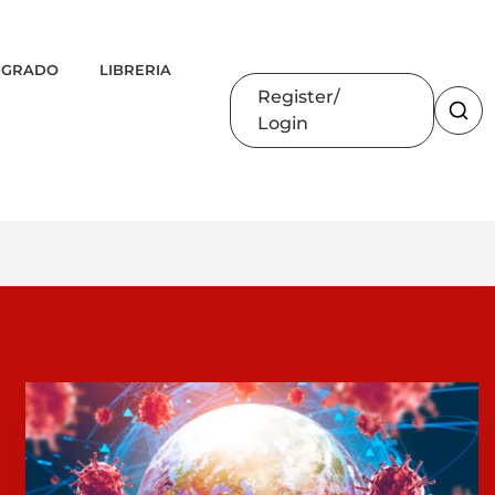
 GRADO
LIBRERIA
Register
Login