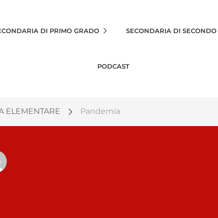
ECONDARIA DI PRIMO GRADO
SECONDARIA DI SECONDO
PODCAST
A ELEMENTARE
Pandemia