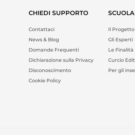
CHIEDI SUPPORTO
SCUOLA 
Contattaci
Il Progetto
News & Blog
Gli Esperti
Domande Frequenti
Le Finalità
Dichiarazione sulla Privacy
Curcio Edi
Disconoscimento
Per gli ins
Cookie Policy