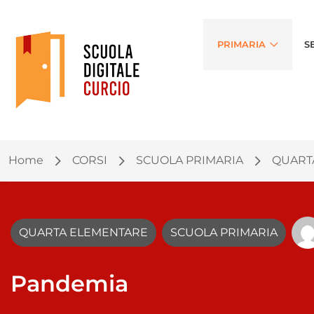
PRIMARIA
S
Home
CORSI
SCUOLA PRIMARIA
QUART
QUARTA ELEMENTARE
SCUOLA PRIMARIA
Pandemia