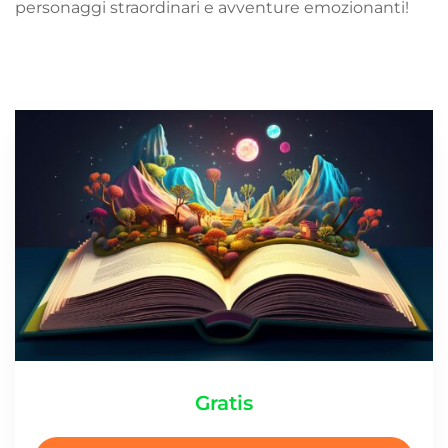
personaggi straordinari e avventure emozionanti!
Gratis