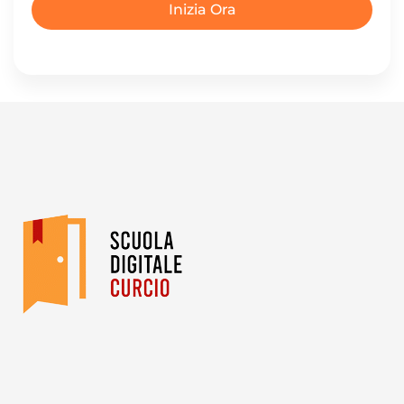
Inizia Ora