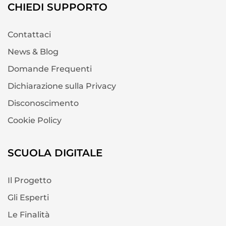
CHIEDI SUPPORTO
Contattaci
News & Blog
Domande Frequenti
Dichiarazione sulla Privacy
Disconoscimento
Cookie Policy
SCUOLA DIGITALE
Il Progetto
Gli Esperti
Le Finalità