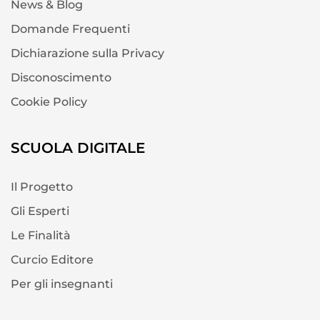
News & Blog
Domande Frequenti
Dichiarazione sulla Privacy
Disconoscimento
Cookie Policy
SCUOLA DIGITALE
Il Progetto
Gli Esperti
Le Finalità
Curcio Editore
Per gli insegnanti