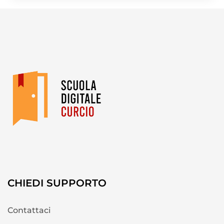
CHIEDI SUPPORTO
Contattaci