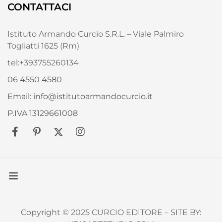
CONTATTACI
Istituto Armando Curcio S.R.L. – Viale Palmiro
Togliatti 1625 (Rm)
tel:+393755260134
06 4550 4580
Email: info@istitutoarmandocurcio.it
P.IVA 13129661008
Copyright © 2025 CURCIO EDITORE – SITE BY: