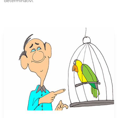
determinativi.