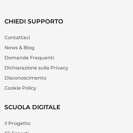
CHIEDI SUPPORTO
Contattaci
News & Blog
Domande Frequenti
Dichiarazione sulla Privacy
Disconoscimento
Cookie Policy
SCUOLA DIGITALE
Il Progetto