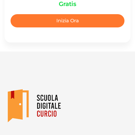
Gratis
Inizia Ora