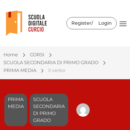
Register
Login
Home
CORSI
SCUOLA SECONDARIA DI PRIMO GRADO
PRIMA MEDIA
Il verbo
PRIMA
SCUOLA
MEDIA
SECONDARIA
DI PRIMO
GRADO