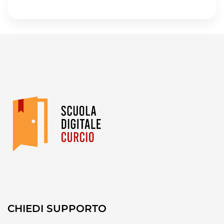
CHIEDI SUPPORTO