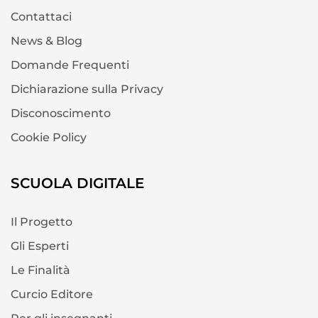
Contattaci
News & Blog
Domande Frequenti
Dichiarazione sulla Privacy
Disconoscimento
Cookie Policy
SCUOLA DIGITALE
Il Progetto
Gli Esperti
Le Finalità
Curcio Editore