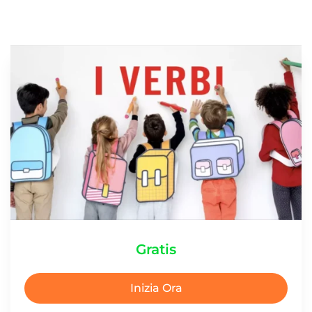
Gratis
Inizia Ora