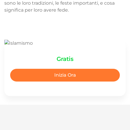
sono le loro tradizioni, le feste importanti, e cosa
significa per loro avere fede.
Gratis
Inizia Ora