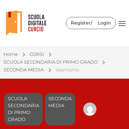
Register
Login
Home
CORSI
SCUOLA SECONDARIA DI PRIMO GRADO
SECONDA MEDIA
Islamismo
SCUOLA
SECONDA
SECONDARIA
MEDIA
DI PRIMO
GRADO