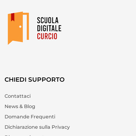
CHIEDI SUPPORTO
Contattaci
News & Blog
Domande Frequenti
Dichiarazione sulla Privacy