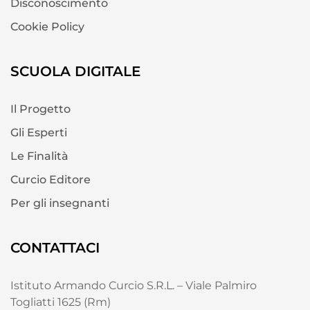
Disconoscimento
Cookie Policy
SCUOLA DIGITALE
Il Progetto
Gli Esperti
Le Finalità
Curcio Editore
Per gli insegnanti
CONTATTACI
Istituto Armando Curcio S.R.L. – Viale Palmiro
Togliatti 1625 (Rm)