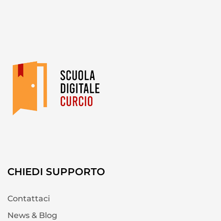
CHIEDI SUPPORTO
Contattaci
News & Blog