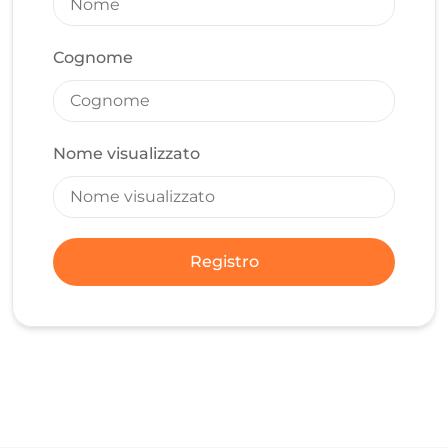
Cognome
Nome visualizzato
Registro