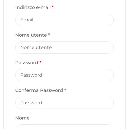
Indirizzo e-mail
*
Nome utente
*
Password
*
Conferma Password
*
Nome