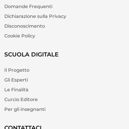
Domande Frequenti
Dichiarazione sulla Privacy
Disconoscimento
Cookie Policy
SCUOLA DIGITALE
Il Progetto
Gli Esperti
Le Finalità
Curcio Editore
Per gli insegnanti
CONTATTACI