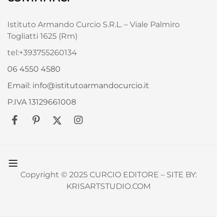
Istituto Armando Curcio S.R.L. – Viale Palmiro
Togliatti 1625 (Rm)
tel:+393755260134
06 4550 4580
Email: info@istitutoarmandocurcio.it
P.IVA 13129661008
Copyright © 2025 CURCIO EDITORE – SITE BY:
KRISARTSTUDIO.COM