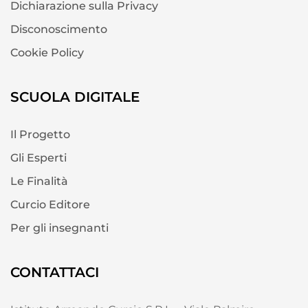
Dichiarazione sulla Privacy
Disconoscimento
Cookie Policy
SCUOLA DIGITALE
Il Progetto
Gli Esperti
Le Finalità
Curcio Editore
Per gli insegnanti
CONTATTACI