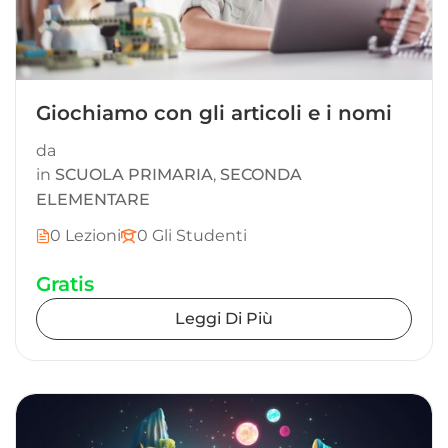
Giochiamo con gli articoli e i nomi
da
in
SCUOLA PRIMARIA
,
SECONDA
ELEMENTARE
0 Lezioni
0 Gli Studenti
Gratis
Leggi Di Più