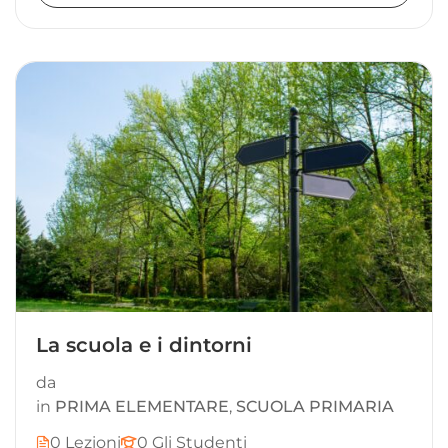
La scuola e i dintorni
da
in
PRIMA ELEMENTARE
,
SCUOLA PRIMARIA
0 Lezioni
0 Gli Studenti