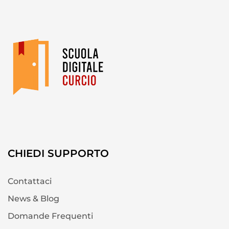
CHIEDI SUPPORTO
Contattaci
News & Blog
Domande Frequenti