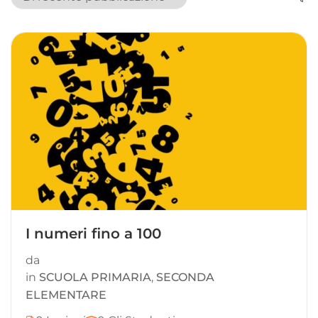
I numeri fino a 100
da
in
SCUOLA PRIMARIA
,
SECONDA
ELEMENTARE