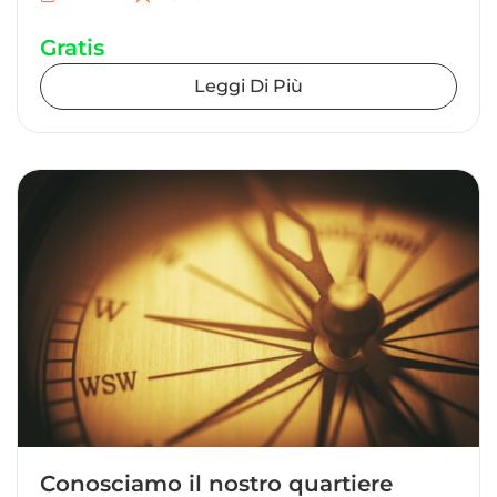
Gratis
Leggi Di Più
Conosciamo il nostro quartiere