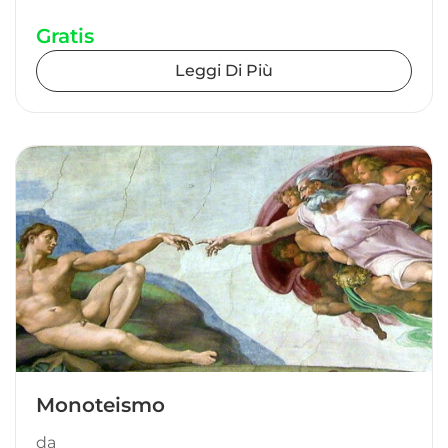
Gratis
Leggi Di Più
Monoteismo
da