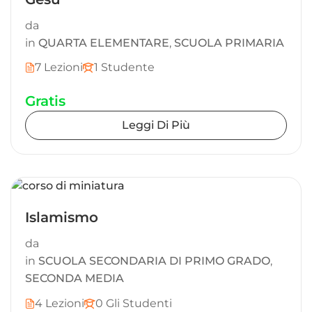
da
in
QUARTA ELEMENTARE
,
SCUOLA PRIMARIA
7 Lezioni
1 Studente
Gratis
Leggi Di Più
Islamismo
da
in
SCUOLA SECONDARIA DI PRIMO GRADO
,
SECONDA MEDIA
4 Lezioni
0 Gli Studenti