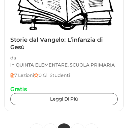
Storie dal Vangelo: L’infanzia di
Gesù
da
in
QUINTA ELEMENTARE
,
SCUOLA PRIMARIA
7 Lezioni
0 Gli Studenti
Gratis
Leggi Di Più