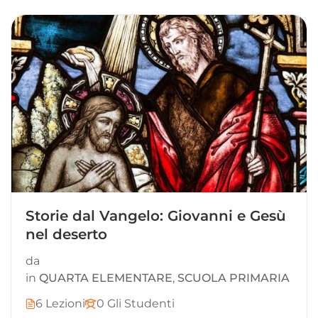
Storie dal Vangelo: Giovanni e Gesù
nel deserto
da
in
QUARTA ELEMENTARE
,
SCUOLA PRIMARIA
6 Lezioni
0 Gli Studenti