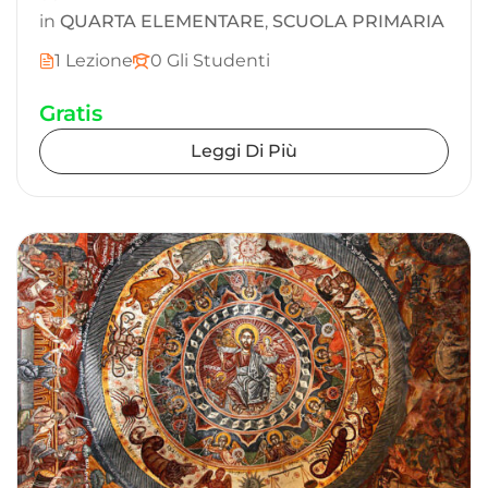
in
QUARTA ELEMENTARE
,
SCUOLA PRIMARIA
1 Lezione
0 Gli Studenti
Gratis
Leggi Di Più