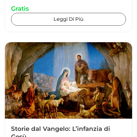
Gratis
Leggi Di Più
Storie dal Vangelo: L’infanzia di
Gesù