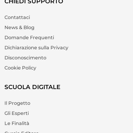
CHIEDI SUPPORTO
Contattaci
News & Blog
Domande Frequenti
Dichiarazione sulla Privacy
Disconoscimento
Cookie Policy
SCUOLA DIGITALE
Il Progetto
Gli Esperti
Le Finalità