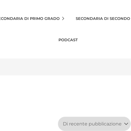
ECONDARIA DI PRIMO GRADO
SECONDARIA DI SECONDO
PODCAST