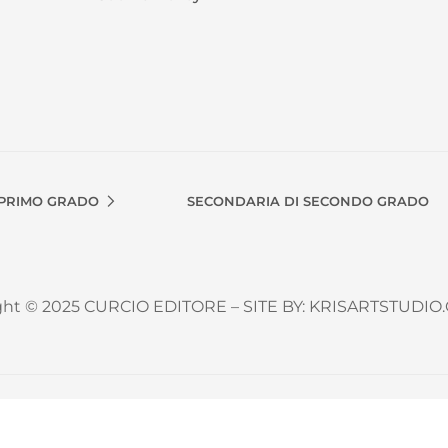
 PRIMO GRADO
SECONDARIA DI SECONDO GRADO
ght © 2025 CURCIO EDITORE – SITE BY: KRISARTSTUDIO