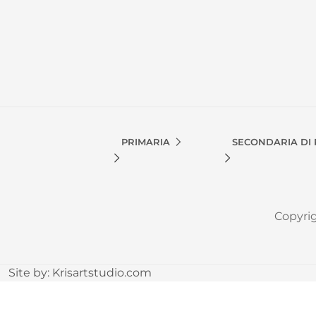
PRIMARIA
SECONDARIA DI
Copyri
Site by:
Krisartstudio.com