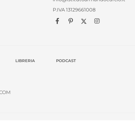
P.IVA 13129661008
LIBRERIA
PODCAST
.COM