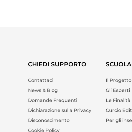
CHIEDI SUPPORTO
SCUOLA 
Contattaci
Il Progetto
News & Blog
Gli Esperti
Domande Frequenti
Le Finalità
Dichiarazione sulla Privacy
Curcio Edi
Disconoscimento
Per gli ins
Cookie Policy