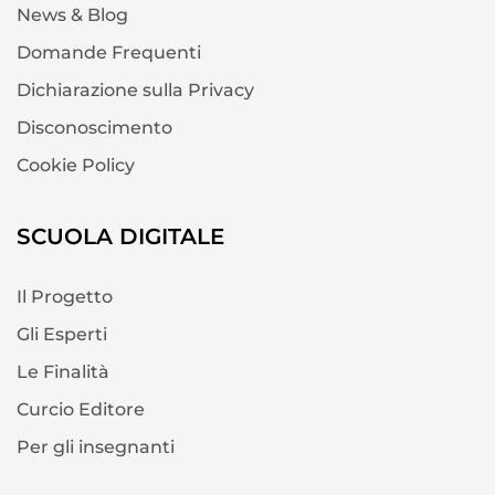
News & Blog
Domande Frequenti
Dichiarazione sulla Privacy
Disconoscimento
Cookie Policy
SCUOLA DIGITALE
Il Progetto
Gli Esperti
Le Finalità
Curcio Editore
Per gli insegnanti