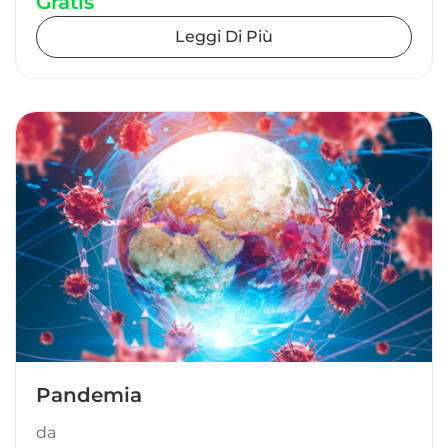
Gratis
Leggi Di Più
Pandemia
da