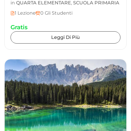
in
QUARTA ELEMENTARE
,
SCUOLA PRIMARIA
1 Lezione
0 Gli Studenti
Gratis
Leggi Di Più