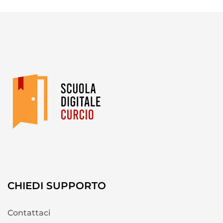
CHIEDI SUPPORTO
Contattaci