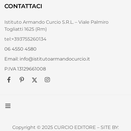
CONTATTACI
Istituto Armando Curcio S.R.L. – Viale Palmiro
Togliatti 1625 (Rm)
tel:+393755260134
06 4550 4580
Email: info@istitutoarmandocurcio.it
P.IVA 13129661008
Copyright © 2025 CURCIO EDITORE – SITE BY: